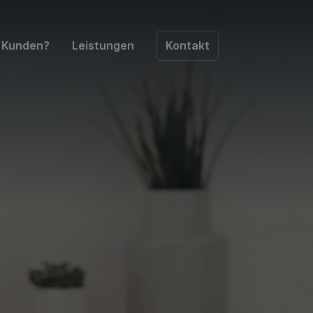
e Kunden?
Leistungen
Kontakt